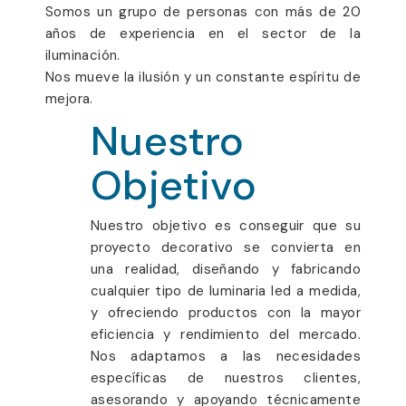
Somos un grupo de personas con más de 20
años de experiencia en el sector de la
iluminación.
Nos mueve la ilusión y un constante espíritu de
mejora.
Nuestro
Objetivo
Nuestro objetivo es conseguir que su
proyecto decorativo se convierta en
una realidad, diseñando y fabricando
cualquier tipo de luminaria led a medida,
y ofreciendo productos con la mayor
eficiencia y rendimiento del mercado.
Nos adaptamos a las necesidades
específicas de nuestros clientes,
asesorando y apoyando técnicamente