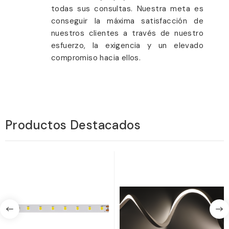
todas sus consultas. Nuestra meta es
conseguir la máxima satisfacción de
nuestros clientes a través de nuestro
esfuerzo, la exigencia y un elevado
compromiso hacia ellos.
Productos Destacados