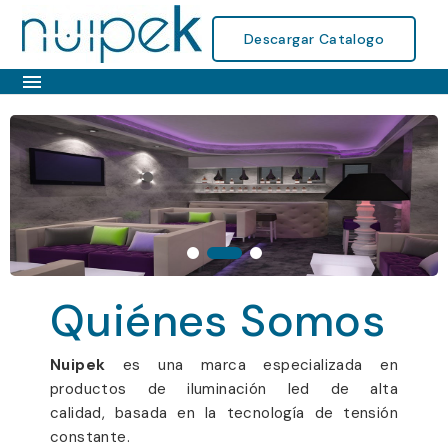
Descargar Catalogo

Quiénes Somos
Nuipek
es una marca especializada en
productos de iluminación led de alta
calidad, basada en la tecnología de tensión
constante.