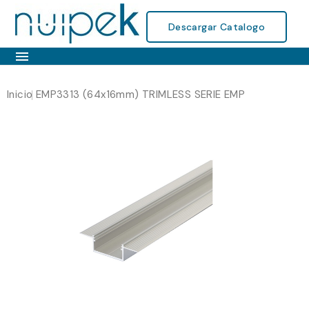
Descargar Catalogo

Inicio
EMP3313 (64x16mm) TRIMLESS SERIE EMP