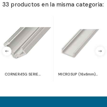
33 productos en la misma categoria:
CORNER45G SERIE
MICROSUP (16x6mm)
CORNER
SERIE SUP