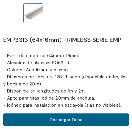
EMP3313 (64x16mm) TRIMLESS SERIE EMP
- Perfil de empotrar 64mm x 16mm.
- Aleación de aluminio 6063 T5.
- Colores: Anodizado y blanco.
- Difusores de apertura 120º blanco (disponible en 1m, 2m
y bobina de 20m).
- Disponible en longitudes de 1m y 2m.
- Apto para tiras led de 20mm de anchura.
- Idóneo para instalación en escayola (alas no visibles).
Descargar Ficha