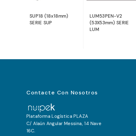
SUP18 (18x18mm)
LUM53PEN-V2
SERIE SUP
(53X53mm) SERIE
LUM
Contacte Con Nosotros
Plataforma Logística PLAZA
C/ Alaún Angular Messina, 14 Nave
16C.