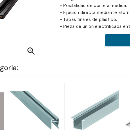
- Posibilidad de corte a medida.
- Fijación directa mediante atorni
- Tapas finales de plástico.
- Pieza de unión electrificada ent

goria: