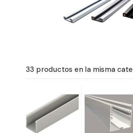
33 productos en la misma cate