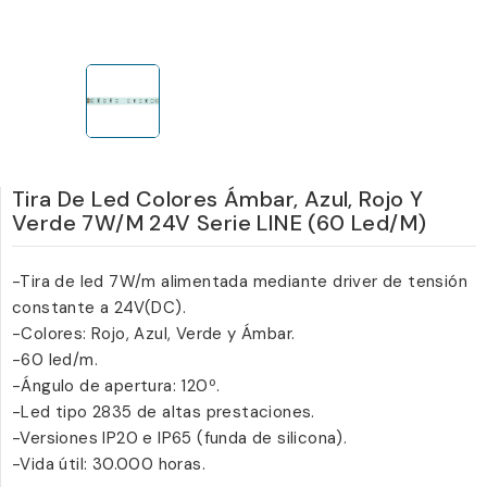
Tira De Led Colores Ámbar, Azul, Rojo Y
Verde 7W/m 24V Serie LINE (60 Led/m)
-Tira de led 7W/m alimentada mediante driver de tensión
constante a 24V(DC).
-Colores: Rojo, Azul, Verde y Ámbar.
-60 led/m.
-Ángulo de apertura: 120º.
-Led tipo 2835 de altas prestaciones.
-Versiones IP20 e IP65 (funda de silicona).
-Vida útil: 30.000 horas.