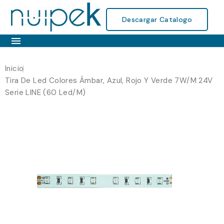
Descargar Catalogo

Inicio
Tira De Led Colores Ámbar, Azul, Rojo Y Verde 7W/m 24V
Serie LINE (60 Led/m)